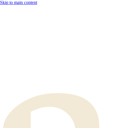
Skip to main content