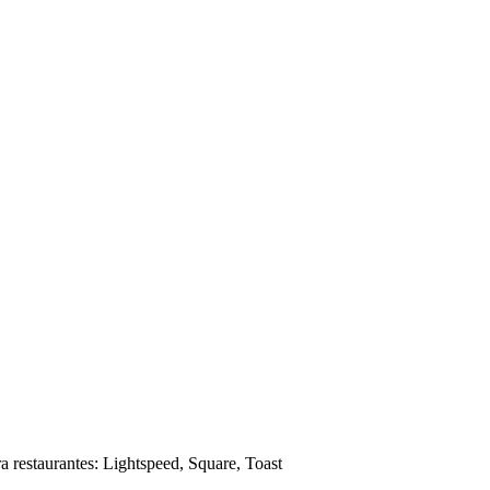
 restaurantes: Lightspeed, Square, Toast