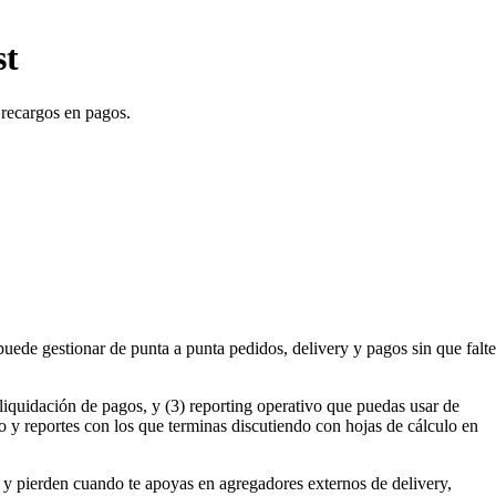
st
 recargos en pagos.
uede gestionar de punta a punta pedidos, delivery y pagos sin que falte
liquidación de pagos, y (3) reporting operativo que puedas usar de
 y reportes con los que terminas discutiendo con hojas de cálculo en
, y pierden cuando te apoyas en agregadores externos de delivery,