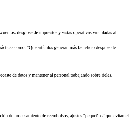
scuentos, desglose de impuestos y vistas operativas vinculadas al
rácticas como: “Qué artículos generan más beneficio después de
ecaste de datos y mantener al personal trabajando sobre rieles.
ción de procesamiento de reembolsos, ajustes “pequeños” que evitan el