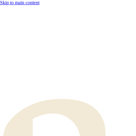
Skip to main content