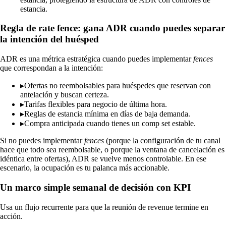
estancia.
Regla de rate fence: gana ADR cuando puedes separar
la intención del huésped
ADR es una métrica estratégica cuando puedes implementar
fences
que correspondan a la intención:
▸
Ofertas no reembolsables para huéspedes que reservan con
antelación y buscan certeza.
▸
Tarifas flexibles para negocio de última hora.
▸
Reglas de estancia mínima en días de baja demanda.
▸
Compra anticipada cuando tienes un comp set estable.
Si no puedes implementar
fences
(porque la configuración de tu canal
hace que todo sea reembolsable, o porque la ventana de cancelación es
idéntica entre ofertas), ADR se vuelve menos controlable. En ese
escenario, la ocupación es tu palanca más accionable.
Un marco simple semanal de decisión con KPI
Usa un flujo recurrente para que la reunión de revenue termine en
acción.