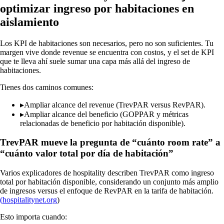
optimizar ingreso por habitaciones en
aislamiento
Los KPI de habitaciones son necesarios, pero no son suficientes. Tu
margen vive donde revenue se encuentra con costos, y el set de KPI
que te lleva ahí suele sumar una capa más allá del ingreso de
habitaciones.
Tienes dos caminos comunes:
▸
Ampliar alcance del revenue (TrevPAR versus RevPAR).
▸
Ampliar alcance del beneficio (GOPPAR y métricas
relacionadas de beneficio por habitación disponible).
TrevPAR mueve la pregunta de “cuánto room rate” a
“cuánto valor total por día de habitación”
Varios explicadores de hospitality describen TrevPAR como ingreso
total por habitación disponible, considerando un conjunto más amplio
de ingresos versus el enfoque de RevPAR en la tarifa de habitación.
(
hospitalitynet.org
)
Esto importa cuando: