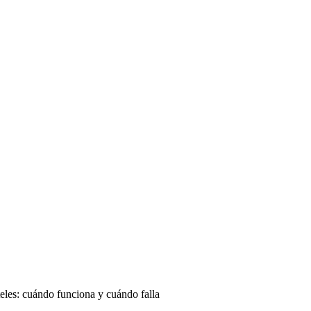
eles: cuándo funciona y cuándo falla