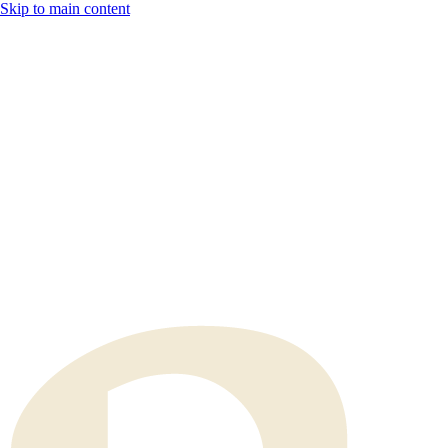
Skip to main content