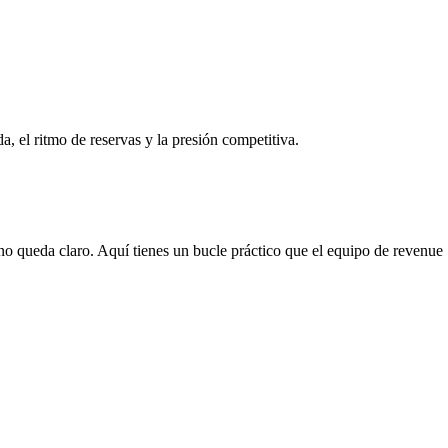
 el ritmo de reservas y la presión competitiva.
no queda claro. Aquí tienes un bucle práctico que el equipo de revenue