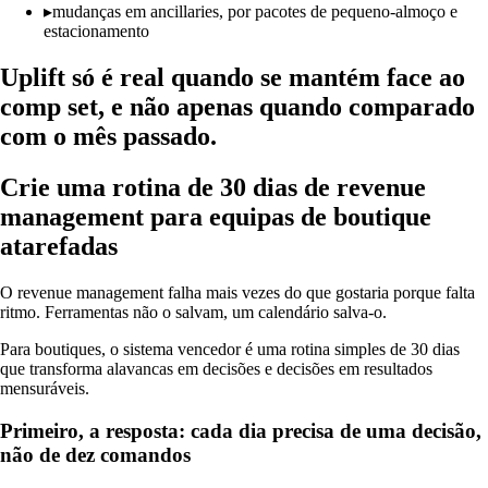
▸
mudanças em ancillaries, por pacotes de pequeno-almoço e
estacionamento
Uplift só é real quando se mantém face ao
comp set, e não apenas quando comparado
com o mês passado.
Crie uma rotina de 30 dias de revenue
management para equipas de boutique
atarefadas
O revenue management falha mais vezes do que gostaria porque falta
ritmo. Ferramentas não o salvam, um calendário salva-o.
Para boutiques, o sistema vencedor é uma rotina simples de 30 dias
que transforma alavancas em decisões e decisões em resultados
mensuráveis.
Primeiro, a resposta: cada dia precisa de uma decisão,
não de dez comandos