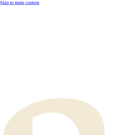
Skip to main content