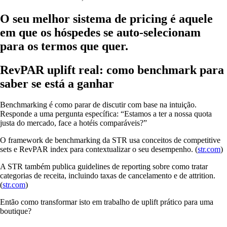
O seu melhor sistema de pricing é aquele
em que os hóspedes se auto-selecionam
para os termos que quer.
RevPAR uplift real: como benchmark para
saber se está a ganhar
Benchmarking é como parar de discutir com base na intuição.
Responde a uma pergunta específica: “Estamos a ter a nossa quota
justa do mercado, face a hotéis comparáveis?”
O framework de benchmarking da STR usa conceitos de competitive
sets e RevPAR index para contextualizar o seu desempenho. (
str.com
)
A STR também publica guidelines de reporting sobre como tratar
categorias de receita, incluindo taxas de cancelamento e de attrition.
(
str.com
)
Então como transformar isto em trabalho de uplift prático para uma
boutique?