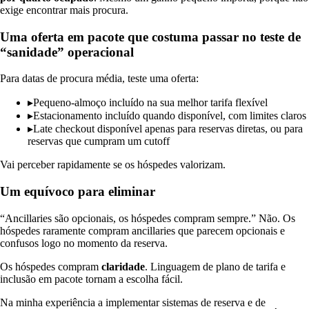
exige encontrar mais procura.
Uma oferta em pacote que costuma passar no teste de
“sanidade” operacional
Para datas de procura média, teste uma oferta:
▸
Pequeno-almoço incluído na sua melhor tarifa flexível
▸
Estacionamento incluído quando disponível, com limites claros
▸
Late checkout disponível apenas para reservas diretas, ou para
reservas que cumpram um cutoff
Vai perceber rapidamente se os hóspedes valorizam.
Um equívoco para eliminar
“Ancillaries são opcionais, os hóspedes compram sempre.” Não. Os
hóspedes raramente compram ancillaries que parecem opcionais e
confusos logo no momento da reserva.
Os hóspedes compram
claridade
. Linguagem de plano de tarifa e
inclusão em pacote tornam a escolha fácil.
Na minha experiência a implementar sistemas de reserva e de