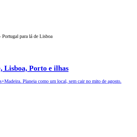
 Portugal para lá de Lisboa
 Lisboa, Porto e ilhas
es+Madeira. Planeia como um local, sem cair no mito de agosto.