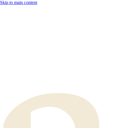
Skip to main content