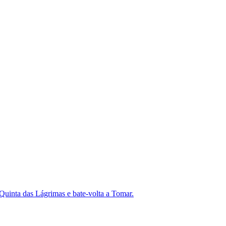
Quinta das Lágrimas e bate-volta a Tomar.