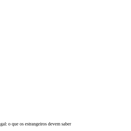
gal: o que os estrangeiros devem saber