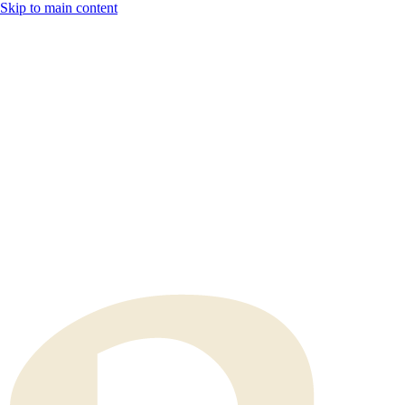
Skip to main content