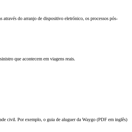
 através do arranjo de dispositivo eletrónico, os processos pós-
 sinistro que acontecem em viagens reais.
de civil. Por exemplo, o guia de aluguer da Waygo (PDF em inglês)