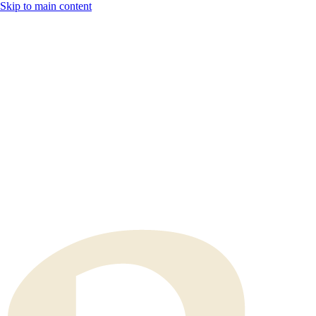
Skip to main content